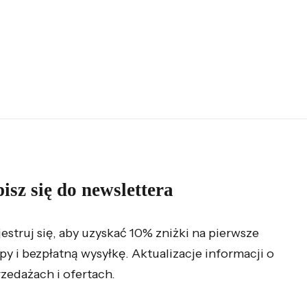
isz się do newslettera
jestruj się, aby uzyskać 10% zniżki na pierwsze
py i bezpłatną wysyłkę. Aktualizacje informacji o
zedażach i ofertach.