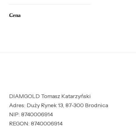
Cena
DIAMGOLD Tomasz Katarzyński
Adres: Duży Rynek 13, 87-300 Brodnica
NIP: 8740006914
REGON: 8740006914