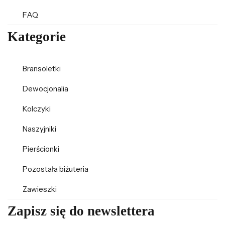
FAQ
Kategorie
Bransoletki
Dewocjonalia
Kolczyki
Naszyjniki
Pierścionki
Pozostała biżuteria
Zawieszki
Zapisz się do newslettera