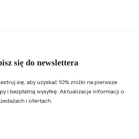
isz się do newslettera
jestruj się, aby uzyskać 10% zniżki na pierwsze
py i bezpłatną wysyłkę. Aktualizacje informacji o
zedażach i ofertach.