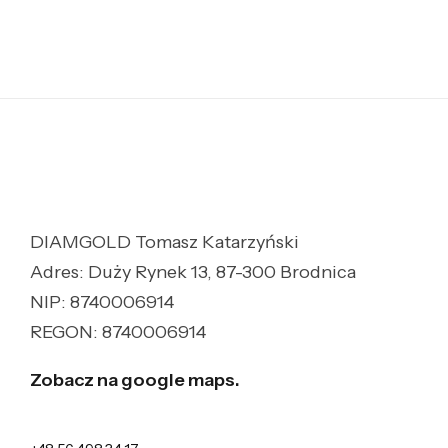
DIAMGOLD Tomasz Katarzyński
Adres: Duży Rynek 13, 87-300 Brodnica
NIP: 8740006914
REGON: 8740006914
Zobacz na google maps.