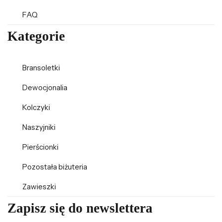
FAQ
Kategorie
Bransoletki
Dewocjonalia
Kolczyki
Naszyjniki
Pierścionki
Pozostała biżuteria
Zawieszki
Zapisz się do newslettera