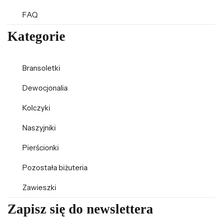
FAQ
Kategorie
Bransoletki
Dewocjonalia
Kolczyki
Naszyjniki
Pierścionki
Pozostała biżuteria
Zawieszki
Zapisz się do newslettera