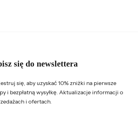
isz się do newslettera
jestruj się, aby uzyskać 10% zniżki na pierwsze
py i bezpłatną wysyłkę. Aktualizacje informacji o
zedażach i ofertach.