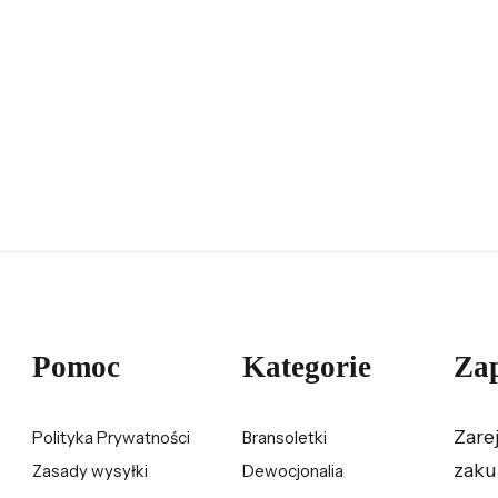
Pomoc
Kategorie
Zap
Zare
Polityka Prywatności
Bransoletki
zaku
Zasady wysyłki
Dewocjonalia