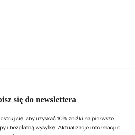
isz się do newslettera
jestruj się, aby uzyskać 10% zniżki na pierwsze
py i bezpłatną wysyłkę. Aktualizacje informacji o