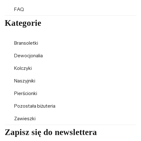
FAQ
Kategorie
Bransoletki
Dewocjonalia
Kolczyki
Naszyjniki
Pierścionki
Pozostała biżuteria
Zawieszki
Zapisz się do newslettera