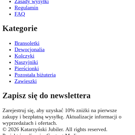
Zasady wysyłki
Regulamin
FAQ
Kategorie
Bransoletki
Dewocjonalia
Kolczyki
Naszyjniki
Pierścionki
Pozostała biżuteria
Zawieszki
Zapisz się do newslettera
Zarejestruj się, aby uzyskać 10% zniżki na pierwsze
zakupy i bezpłatną wysyłkę. Aktualizacje informacji o
wyprzedażach i ofertach.
© 2026 Katarzyński Jubiler. All rights reserved.