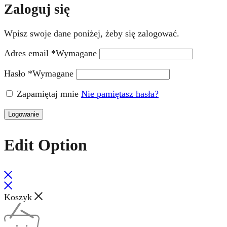
Zaloguj się
Wpisz swoje dane poniżej, żeby się zalogować.
Adres email
*
Wymagane
Hasło
*
Wymagane
Zapamiętaj mnie
Nie pamiętasz hasła?
Logowanie
Edit Option
Koszyk