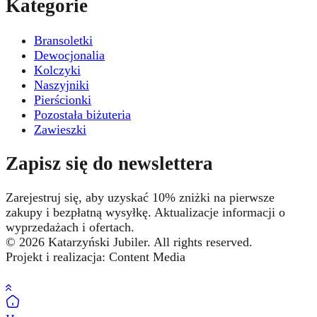
Kategorie
Bransoletki
Dewocjonalia
Kolczyki
Naszyjniki
Pierścionki
Pozostała biżuteria
Zawieszki
Zapisz się do newslettera
Zarejestruj się, aby uzyskać 10% zniżki na pierwsze
zakupy i bezpłatną wysyłkę. Aktualizacje informacji o
wyprzedażach i ofertach.
© 2026 Katarzyński Jubiler. All rights reserved.
Projekt i realizacja: Content Media