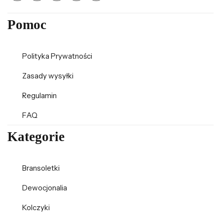
Pomoc
Polityka Prywatności
Zasady wysyłki
Regulamin
FAQ
Kategorie
Bransoletki
Dewocjonalia
Kolczyki