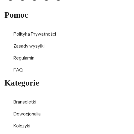
Pomoc
Polityka Prywatności
Zasady wysyłki
Regulamin
FAQ
Kategorie
Bransoletki
Dewocjonalia
Kolczyki