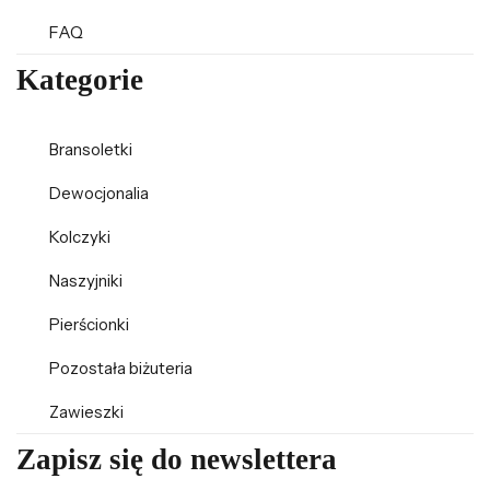
FAQ
Kategorie
Bransoletki
Dewocjonalia
Kolczyki
Naszyjniki
Pierścionki
Pozostała biżuteria
Zawieszki
Zapisz się do newslettera